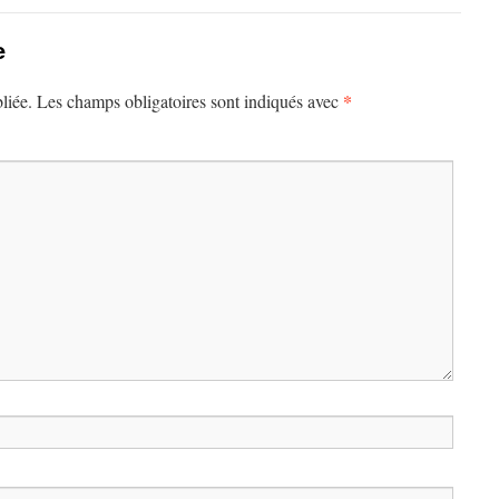
e
*
liée.
Les champs obligatoires sont indiqués avec