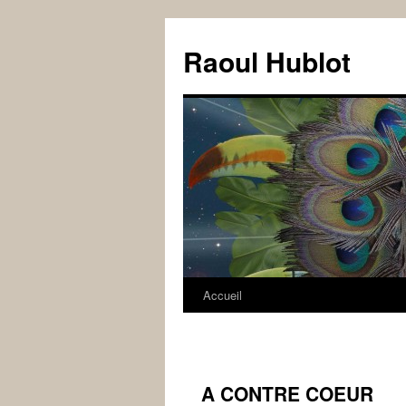
Raoul Hublot
Accueil
A CONTRE COEUR