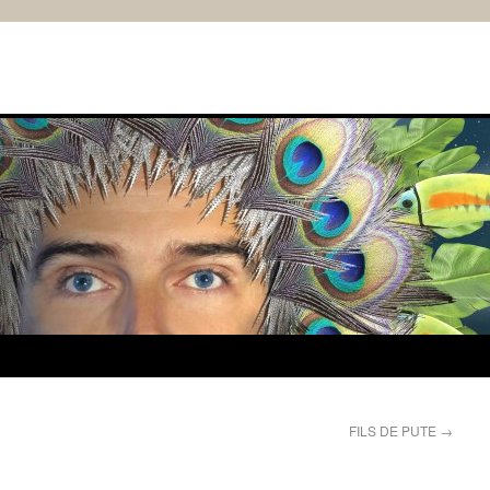
FILS DE PUTE
→