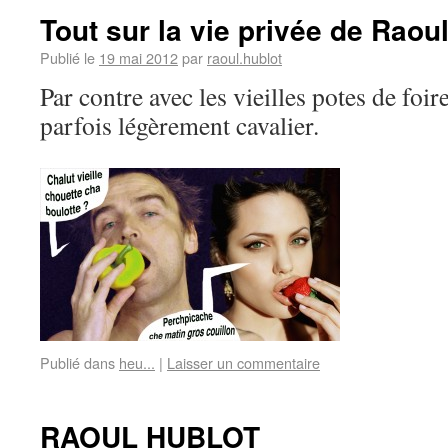
Tout sur la vie privée de Raoul
Publié le
19 mai 2012
par
raoul.hublot
Par contre avec les vieilles potes de foi
parfois légèrement cavalier.
Publié dans
heu...
|
Laisser un commentaire
RAOUL HUBLOT