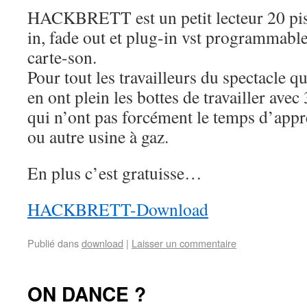
HACKBRETT est un petit lecteur 20 pist
in, fade out et plug-in vst programmabl
carte-son.
Pour tout les travailleurs du spectacle qu
en ont plein les bottes de travailler ave
qui n’ont pas forcément le temps d’appr
ou autre usine à gaz.
En plus c’est gratuisse…
HACKBRETT-Download
Publié dans
download
|
Laisser un commentaire
ON DANCE ?