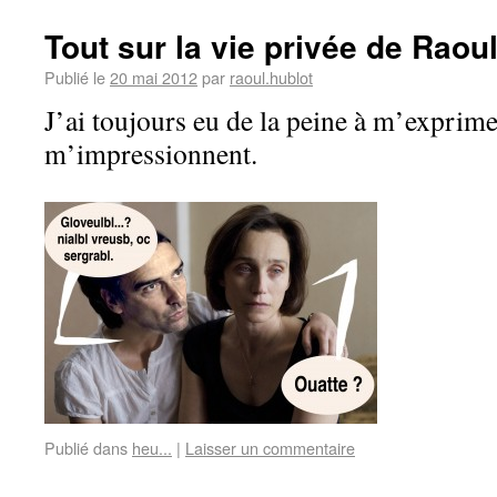
Tout sur la vie privée de Raoul
Publié le
20 mai 2012
par
raoul.hublot
J’ai toujours eu de la peine à m’exprim
m’impressionnent.
Publié dans
heu...
|
Laisser un commentaire