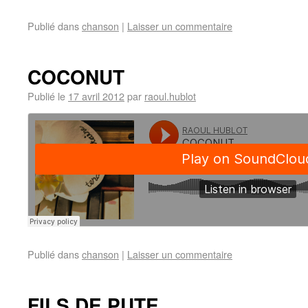
Publié dans
chanson
|
Laisser un commentaire
COCONUT
Publié le
17 avril 2012
par
raoul.hublot
Publié dans
chanson
|
Laisser un commentaire
FILS DE PUTE