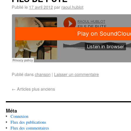
Publié le
17 avril 2012
par
raoul.hublot
Publié dans
chanson
|
Laisser un commentaire
←
Articles plus anciens
Méta
Connexion
Flux des publications
Flux des commentaires