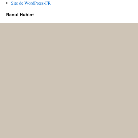
Site de WordPress-FR
Raoul Hublot