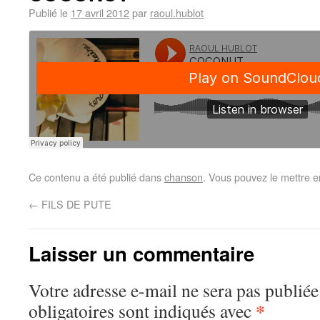
Publié le
17 avril 2012
par
raoul.hublot
Ce contenu a été publié dans
chanson
. Vous pouvez le mettre e
←
FILS DE PUTE
Laisser un commentaire
Votre adresse e-mail ne sera pas publiée
*
obligatoires sont indiqués avec