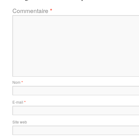
Commentaire
*
Nom
*
E-mail
*
Site web