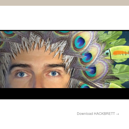
Download HACKBRETT
→